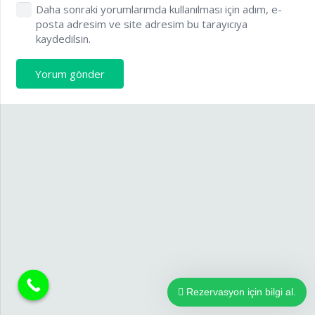
Daha sonraki yorumlarımda kullanılması için adım, e-
posta adresim ve site adresim bu tarayıcıya
kaydedilsin.
Yorum gönder
Rezervasyon için bilgi al.