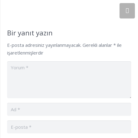
Bir yanıt yazın
E-posta adresiniz yayınlanmayacak.
Gerekli alanlar
*
ile
işaretlenmişlerdir