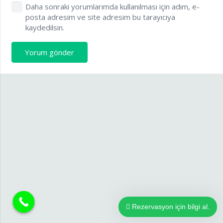
Daha sonraki yorumlarımda kullanılması için adım, e-
posta adresim ve site adresim bu tarayıcıya
kaydedilsin.
Yorum gönder
Rezervasyon için bilgi al.