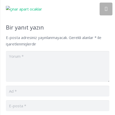
Bir yanıt yazın
E-posta adresiniz yayınlanmayacak.
Gerekli alanlar
*
ile
işaretlenmişlerdir