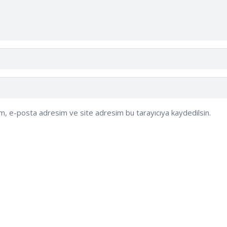
ım, e-posta adresim ve site adresim bu tarayıcıya kaydedilsin.