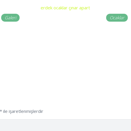
Galeri
Ocaklar
*
ile işaretlenmişlerdir