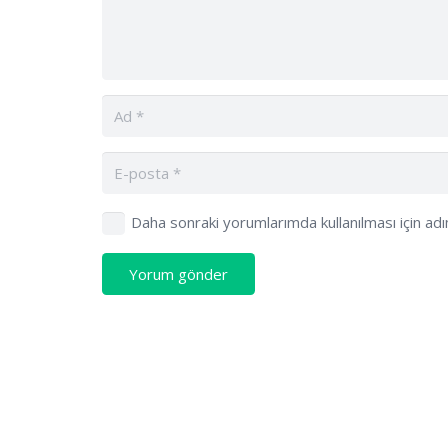
Daha sonraki yorumlarımda kullanılması için ad
Yorum gönder