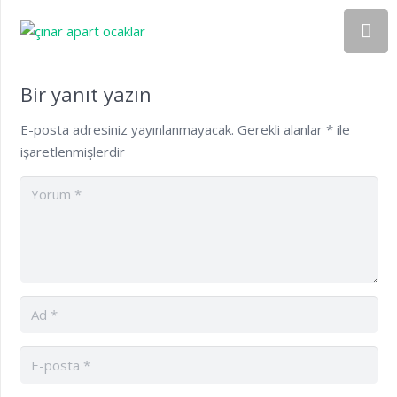
Bir yanıt yazın
E-posta adresiniz yayınlanmayacak.
Gerekli alanlar
*
ile
işaretlenmişlerdir