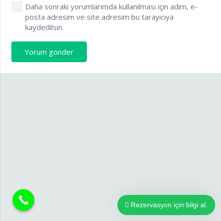
Daha sonraki yorumlarımda kullanılması için adım, e-
posta adresim ve site adresim bu tarayıcıya
kaydedilsin.
Yorum gönder
Rezervasyon için bilgi al.