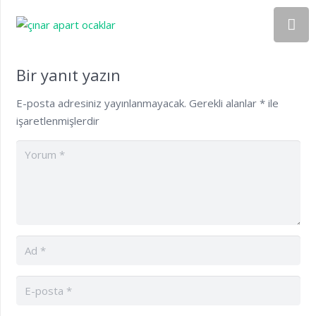
Bir yanıt yazın
E-posta adresiniz yayınlanmayacak.
Gerekli alanlar
*
ile
işaretlenmişlerdir