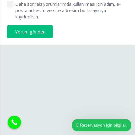
Daha sonraki yorumlarımda kullanılması için adım, e-
posta adresim ve site adresim bu tarayıcıya
kaydedilsin.
Yorum gönder
Rezervasyon için bilgi al.