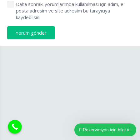
Daha sonraki yorumlarımda kullanılması için adım, e-
posta adresim ve site adresim bu tarayıcıya
kaydedilsin.
Yorum gönder
Rezervasyon için bilgi al.