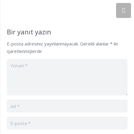
Bir yanıt yazın
E-posta adresiniz yayınlanmayacak.
Gerekli alanlar
*
ile
işaretlenmişlerdir