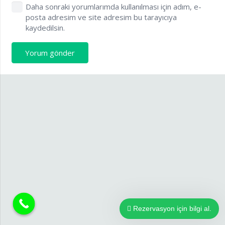
Daha sonraki yorumlarımda kullanılması için adım, e-
posta adresim ve site adresim bu tarayıcıya
kaydedilsin.
Yorum gönder
Rezervasyon için bilgi al.