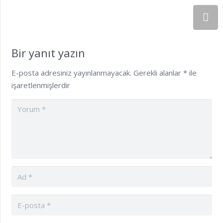
Bir yanıt yazın
E-posta adresiniz yayınlanmayacak.
Gerekli alanlar
*
ile
işaretlenmişlerdir