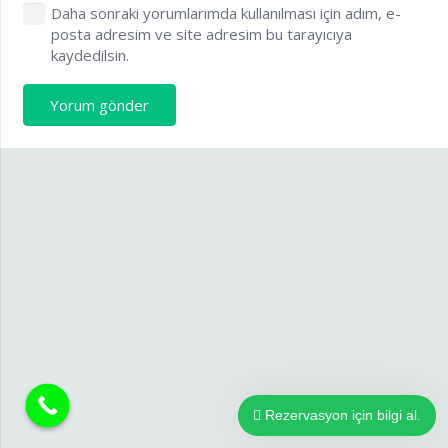
Daha sonraki yorumlarımda kullanılması için adım, e-
posta adresim ve site adresim bu tarayıcıya
kaydedilsin.
Yorum gönder
Rezervasyon için bilgi al.