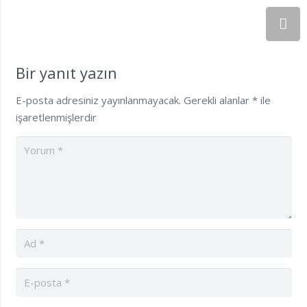
Bir yanıt yazın
E-posta adresiniz yayınlanmayacak.
Gerekli alanlar
*
ile
işaretlenmişlerdir