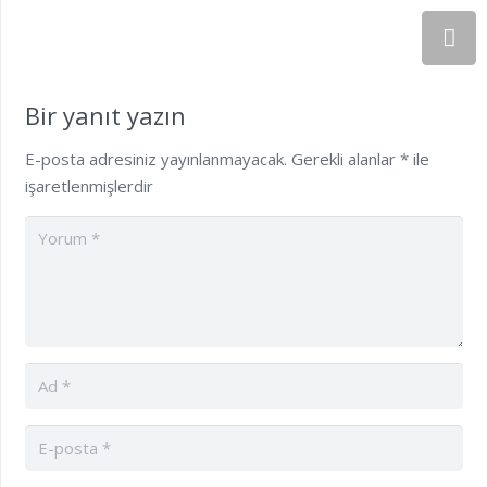
Bir yanıt yazın
E-posta adresiniz yayınlanmayacak.
Gerekli alanlar
*
ile
işaretlenmişlerdir