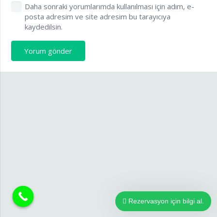
Daha sonraki yorumlarımda kullanılması için adım, e-
posta adresim ve site adresim bu tarayıcıya
kaydedilsin.
Yorum gönder
Rezervasyon için bilgi al.