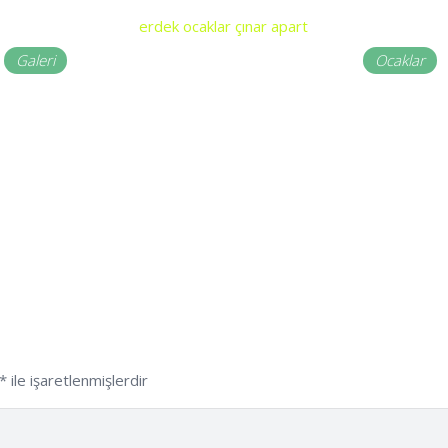
Galeri
Ocaklar
*
ile işaretlenmişlerdir