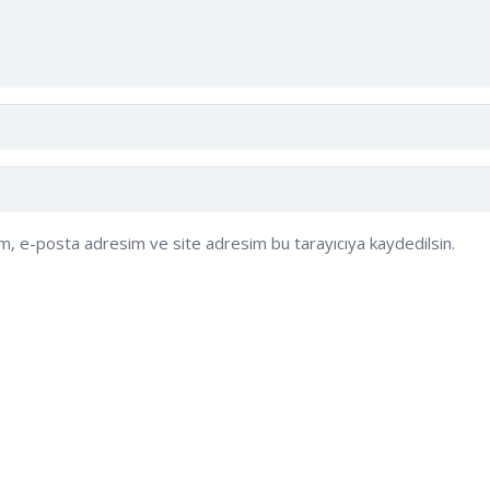
ım, e-posta adresim ve site adresim bu tarayıcıya kaydedilsin.