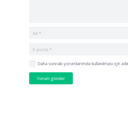
Daha sonraki yorumlarımda kullanılması için ad
Yorum gönder