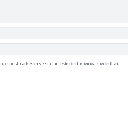
ım, e-posta adresim ve site adresim bu tarayıcıya kaydedilsin.