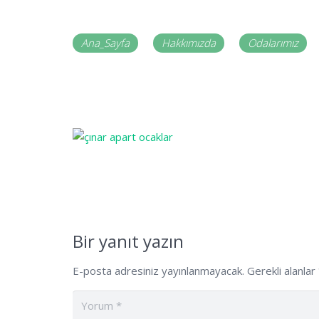
Ana_Sayfa
Hakkımızda
Odalarımız
Bir yanıt yazın
E-posta adresiniz yayınlanmayacak.
Gerekli alanlar