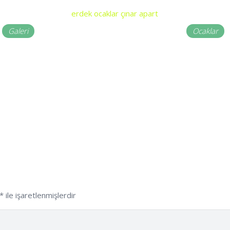
Galeri
Ocaklar
*
ile işaretlenmişlerdir