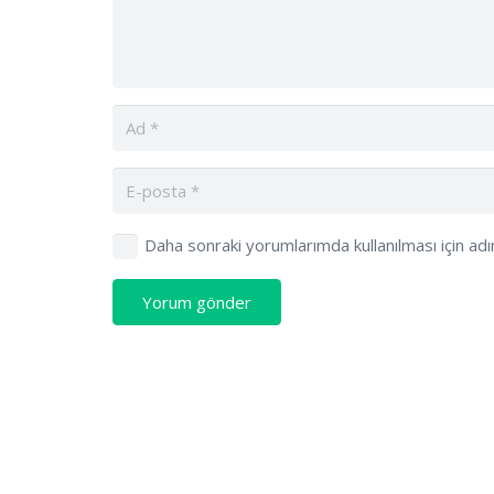
Daha sonraki yorumlarımda kullanılması için ad
Yorum gönder