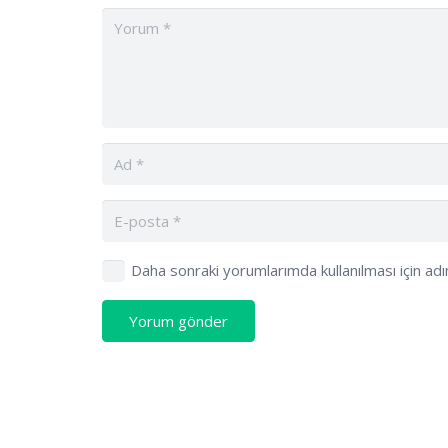
Daha sonraki yorumlarımda kullanılması için ad
Yorum gönder