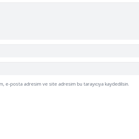
ım, e-posta adresim ve site adresim bu tarayıcıya kaydedilsin.