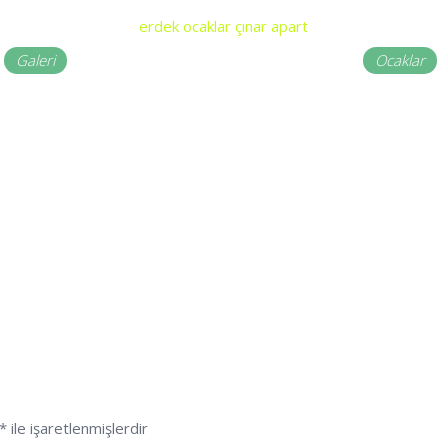
Galeri
Ocaklar
*
ile işaretlenmişlerdir