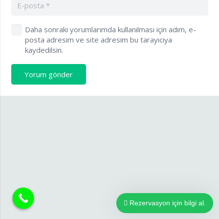
Daha sonraki yorumlarımda kullanılması için adım, e-
posta adresim ve site adresim bu tarayıcıya
kaydedilsin.
Yorum gönder
Rezervasyon için bilgi al.