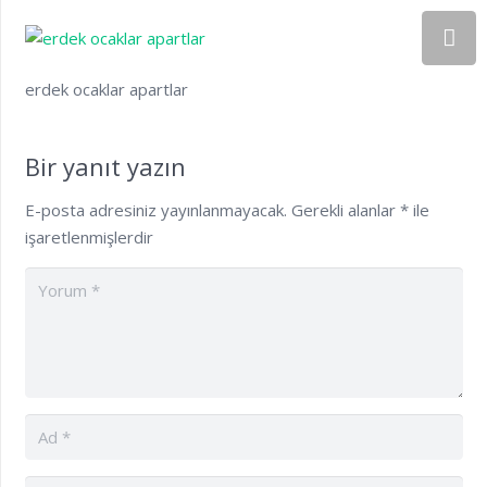
erdek ocaklar apartlar
Bir yanıt yazın
E-posta adresiniz yayınlanmayacak.
Gerekli alanlar
*
ile
işaretlenmişlerdir