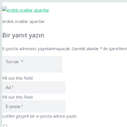
erdek ocaklar apartlar
Bir yanıt yazın
E-posta adresiniz yayınlanmayacak.
Gerekli alanlar
*
ile işaretlen
Fill out this field
Fill out this field
Lütfen geçerli bir e-posta adresi yazın.