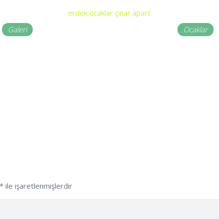
Galeri
Ocaklar
*
ile işaretlenmişlerdir