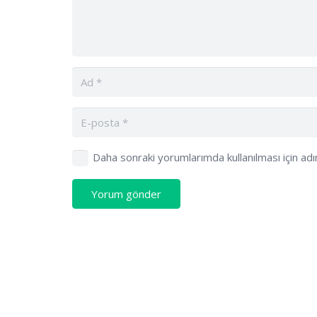
Daha sonraki yorumlarımda kullanılması için ad
Yorum gönder