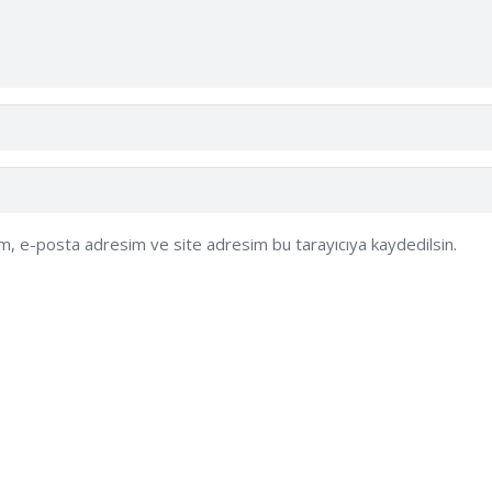
ım, e-posta adresim ve site adresim bu tarayıcıya kaydedilsin.