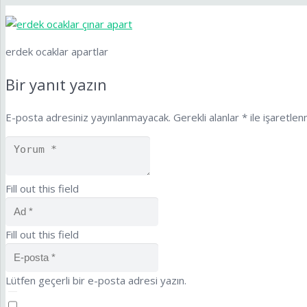
erdek ocaklar apartlar
Bir yanıt yazın
E-posta adresiniz yayınlanmayacak.
Gerekli alanlar
*
ile işaretlen
Fill out this field
Fill out this field
Lütfen geçerli bir e-posta adresi yazın.