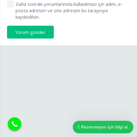
Daha sonraki yorumlarımda kullanılması için adım, e-
posta adresim ve site adresim bu tarayıcıya
kaydedilsin.
Yorum gönder
Rezervasyon için bilgi al.