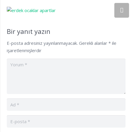
Bir yanıt yazın
E-posta adresiniz yayınlanmayacak.
Gerekli alanlar
*
ile
işaretlenmişlerdir