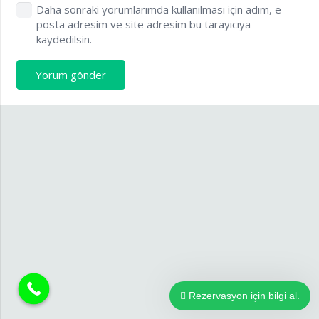
Daha sonraki yorumlarımda kullanılması için adım, e-
posta adresim ve site adresim bu tarayıcıya
kaydedilsin.
Yorum gönder
Rezervasyon için bilgi al.