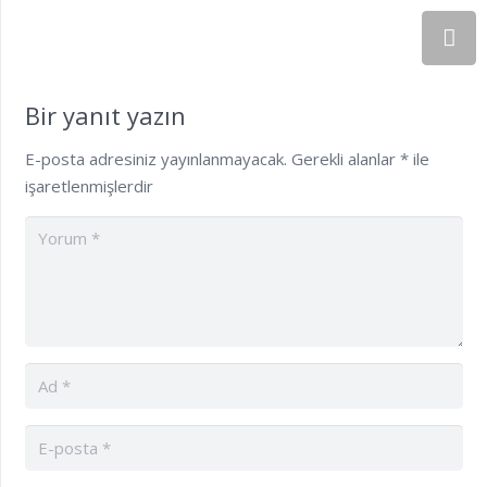
Bir yanıt yazın
E-posta adresiniz yayınlanmayacak.
Gerekli alanlar
*
ile
işaretlenmişlerdir